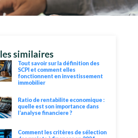
les similaires
Tout savoir sur la définition des
SCPI et comment elles
fonctionnent en investissement
immobilier
Ratio de rentabilite economique :
quelle est son importance dans
l’analyse financiere ?
Comment les critères de sélection