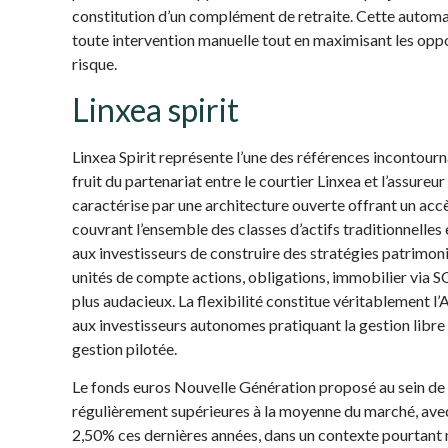
constitution d’un complément de retraite. Cette automati
toute intervention manuelle tout en maximisant les opp
risque.
Linxea spirit
Linxea Spirit représente l’une des références incontourn
fruit du partenariat entre le courtier Linxea et l’assure
caractérise par une architecture ouverte offrant un acc
couvrant l’ensemble des classes d’actifs traditionnelles 
aux investisseurs de construire des stratégies patrimon
unités de compte actions, obligations, immobilier via SC
plus audacieux. La flexibilité constitue véritablement l’
aux investisseurs autonomes pratiquant la gestion libre 
gestion pilotée.
Le fonds euros Nouvelle Génération proposé au sein de 
régulièrement supérieures à la moyenne du marché, ave
2,50% ces dernières années, dans un contexte pourtant